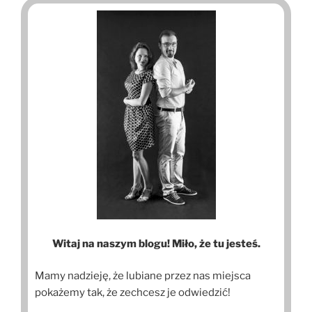
Witaj na naszym blogu! Miło, że tu jesteś.
Mamy nadzieję, że lubiane przez nas miejsca
pokażemy tak, że zechcesz je odwiedzić!